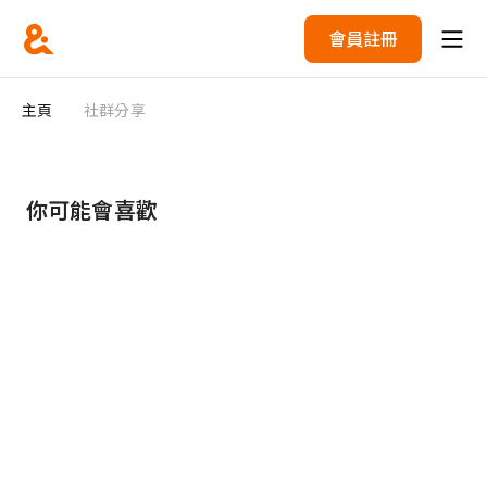
會員註冊
主頁
社群分享
你可能會喜歡