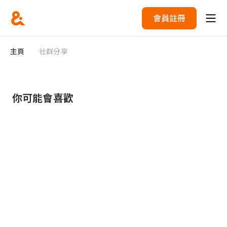
會員註冊
主頁
社群分享
你可能會喜歡