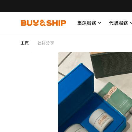
集運服務
代購服務
主頁
社群分享