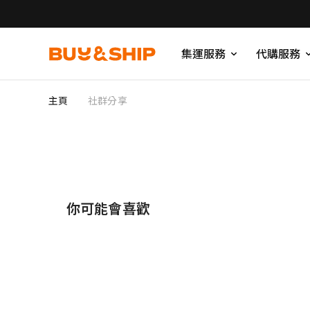
集運服務
代購服務
主頁
社群分享
你可能會喜歡