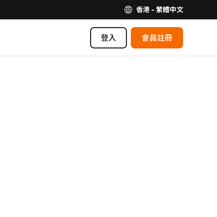
香港 - 繁體中文
登入
會員註冊