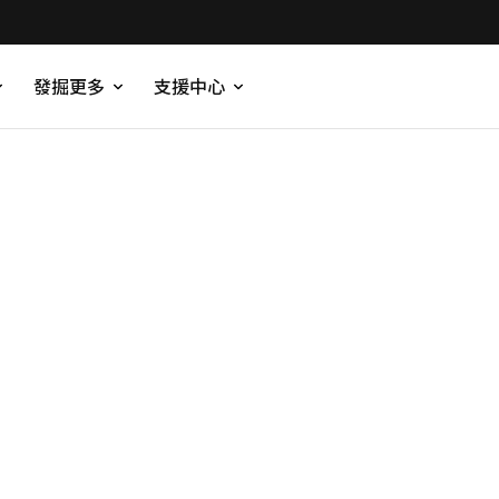
發掘更多
支援中心