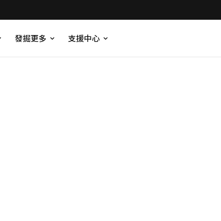
發掘更多
支援中心