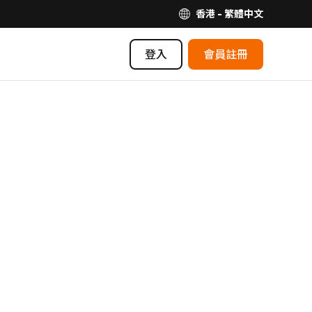
香港 - 繁體中文
登入
會員註冊