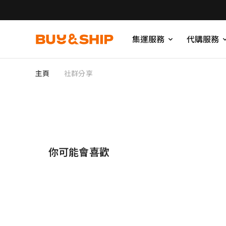
集運服務
代購服務
主頁
社群分享
你可能會喜歡