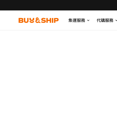
集運服務
代購服務