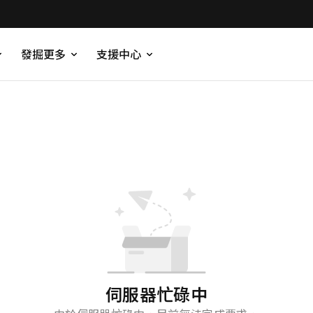
發掘更多
支援中心
伺服器忙碌中