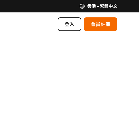
香港 - 繁體中文
登入
會員註冊