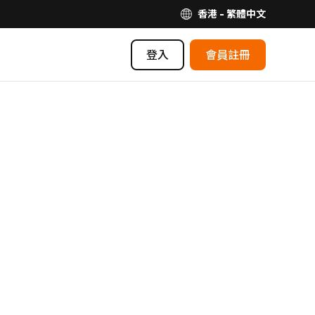
香港 - 繁體中文
登入
會員註冊