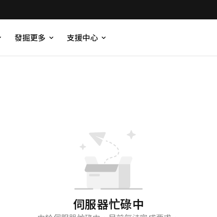
發掘更多
支援中心
伺服器忙碌中