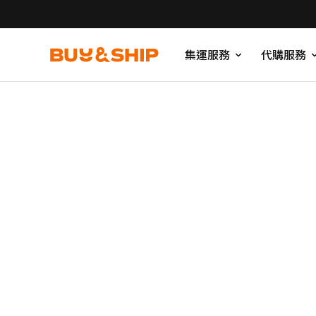
集運服務
代購服務