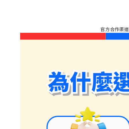
官方合作渠道，