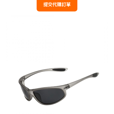
提交代購訂單