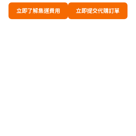
立即了解集運費用
立即提交代購訂單