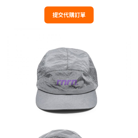
提交代購訂單