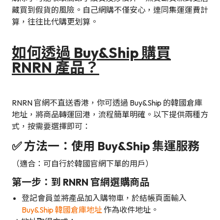
藏買到假貨的風險。自己網購不僅安心，連同集運運費計
算，往往比代購更划算。
如何透過 Buy&Ship 購買
RNRN 產品？
RNRN 官網不直送香港，你可透過 Buy&Ship 的韓國倉庫
地址，將商品轉運回港，流程簡單明確。以下提供兩種方
式，按需要選擇即可：
✅ 方法一：使用 Buy&Ship 集運服務
（適合：可自行於韓國官網下單的用戶）
第一步：到 RNRN 官網選購商品
登記會員並將產品加入購物車，於結帳頁面輸入
Buy&Ship 韓國倉庫地址
作為收件地址。