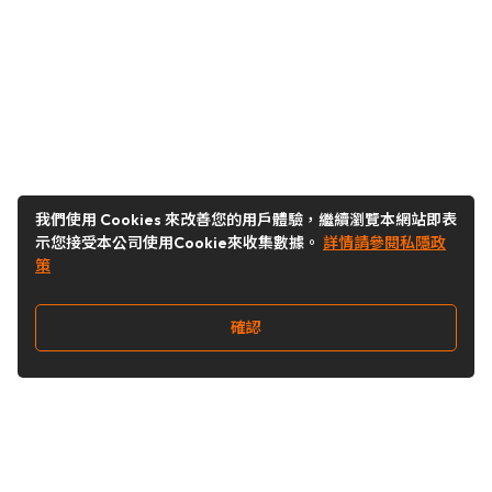
我們使用 Cookies 來改善您的用戶體驗，繼續瀏覽本網站即表
示您接受本公司使用Cookie來收集數據。
詳情請參閱私隱政
策
確認