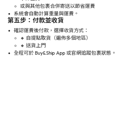
或與其他包裹合併寄送以節省運費
系統會自動計算重量與運費。
第五步：付款並收貨
確認運費後付款，選擇收貨方式：
🔸 自提點取貨（遍佈多個地區）
🔸 送貨上門
全程可於 Buy&Ship App 或官網追蹤包裹狀態。