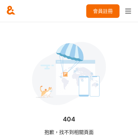
會員註冊
404
抱歉，找不到相關頁面