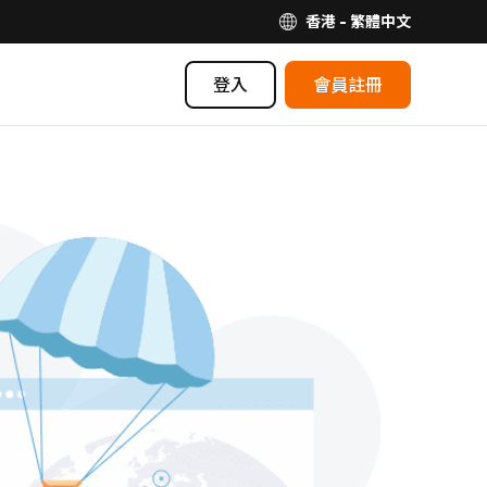
香港 - 繁體中文
登入
會員註冊