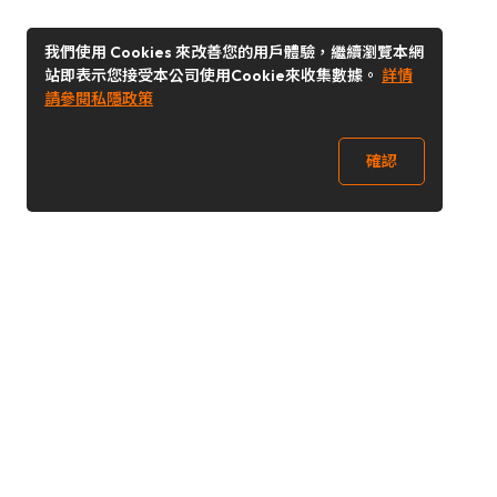
我們使用 Cookies 來改善您的用戶體驗，繼續瀏覽本網
站即表示您接受本公司使用Cookie來收集數據。
詳情
請參閱私隱政策
確認
關注我們
Buy&Ship 香港
buyandship.goodies