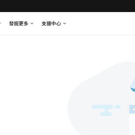
發掘更多
支援中心