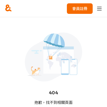
會員註冊
404
抱歉，找不到相關頁面