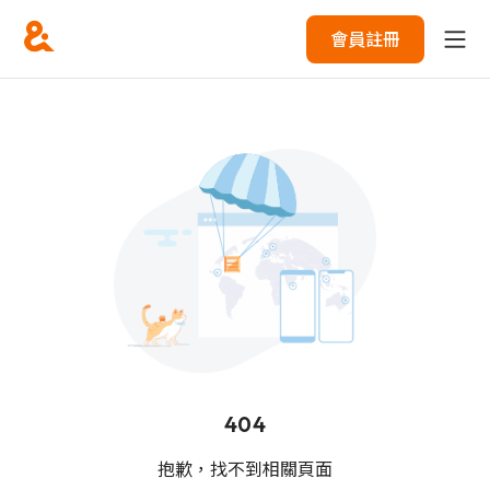
會員註冊
404
抱歉，找不到相關頁面