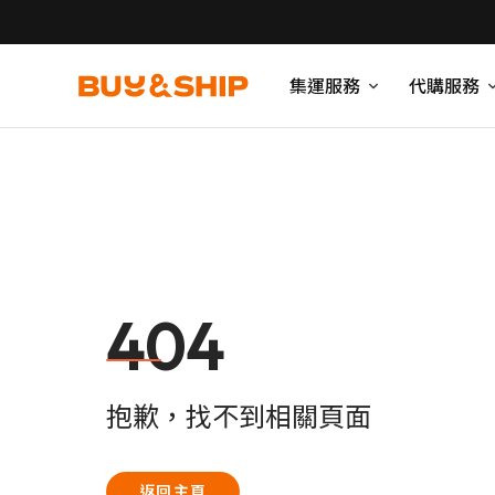
集運服務
代購服務
404
抱歉，找不到相關頁面
返回主頁