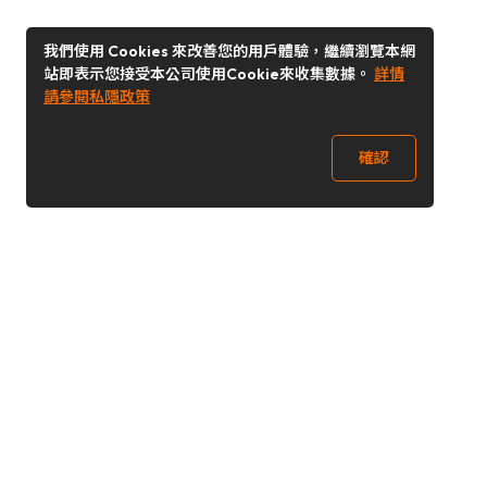
我們使用 Cookies 來改善您的用戶體驗，繼續瀏覽本網
站即表示您接受本公司使用Cookie來收集數據。
詳情
請參閱私隱政策
確認
關注我們
Buy&Ship 香港
buyandship.goodies