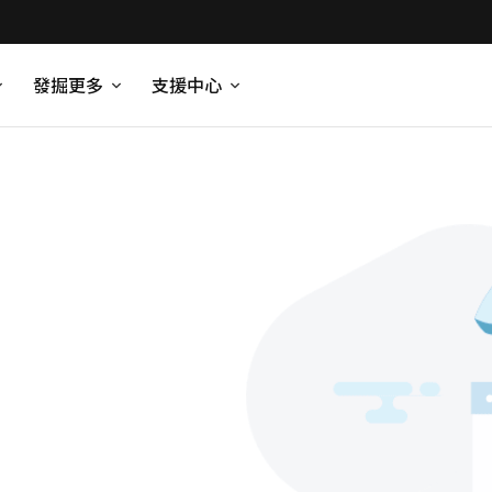
發掘更多
支援中心