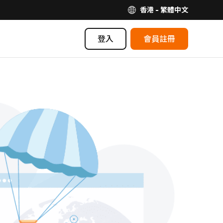
香港 - 繁體中文
登入
會員註冊