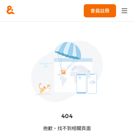
會員註冊
404
抱歉，找不到相關頁面