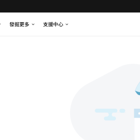
發掘更多
支援中心