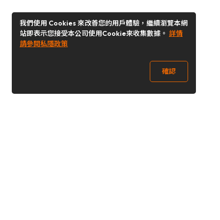
我們使用 Cookies 來改善您的用戶體驗，繼續瀏覽本網
站即表示您接受本公司使用Cookie來收集數據。
詳情
請參閱私隱政策
確認
關注我們
Buy&Ship 香港
buyandship.goodies