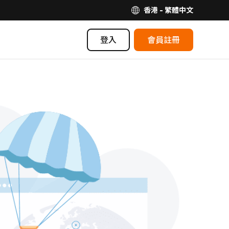
香港 - 繁體中文
登入
會員註冊