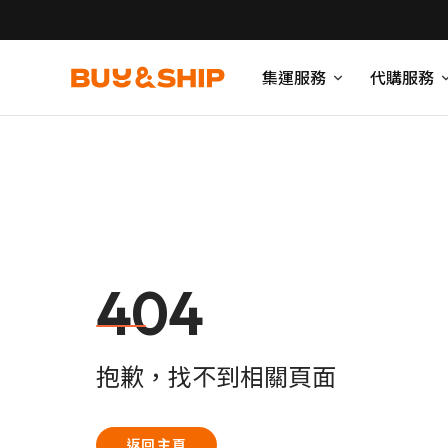
集運服務
代購服務
404
抱歉，找不到相關頁面
返回主頁