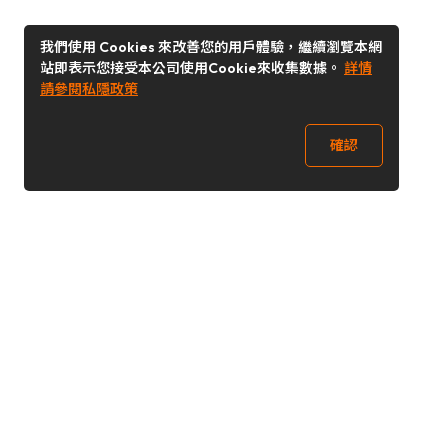
我們使用 Cookies 來改善您的用戶體驗，繼續瀏覽本網
站即表示您接受本公司使用Cookie來收集數據。
詳情
請參閱私隱政策
確認
關注我們
Buy&Ship 香港
buyandship.goodies