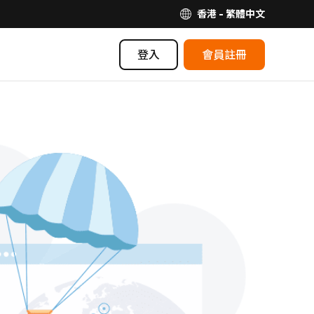
香港 - 繁體中文
登入
會員註冊