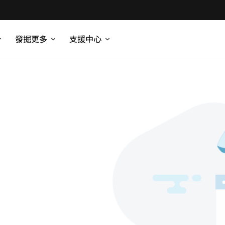
發掘更多
支援中心