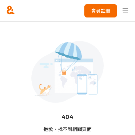
會員註冊
404
抱歉，找不到相關頁面