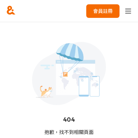
會員註冊
404
抱歉，找不到相關頁面