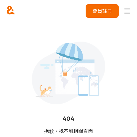
會員註冊
404
抱歉，找不到相關頁面