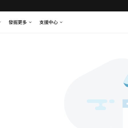
發掘更多
支援中心