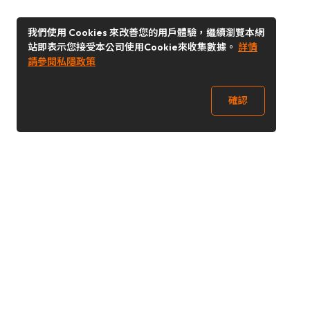
我們使用 Cookies 來改善您的用戶體驗，繼續瀏覽本網
站即表示您接受本公司使用Cookie來收集數據。
詳情
請參閱私隱政策
確認
關注我們
Buy&Ship 香港
buyandship.goodies