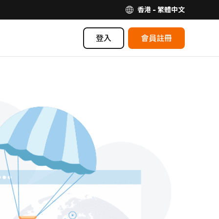
香港 - 繁體中文
登入
會員註冊