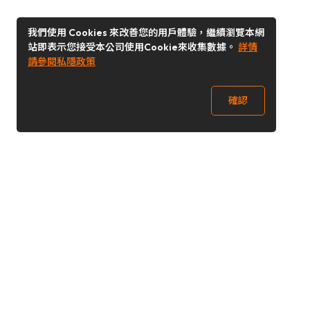
我們使用 Cookies 來改善您的用戶體驗，繼續瀏覽本網
站即表示您接受本公司使用Cookie來收集數據。
詳情
請參閱私隱政策
確認
關注我們
Buy&Ship 香港
buyandship.goodies