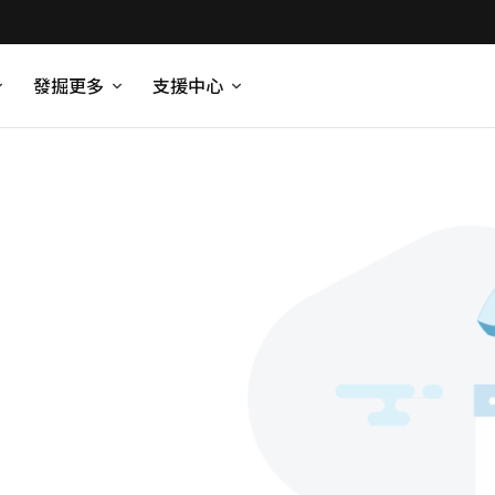
發掘更多
支援中心