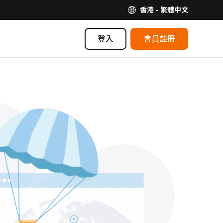
香港 - 繁體中文
登入
會員註冊