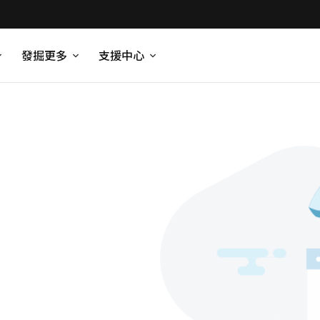
發掘更多
支援中心