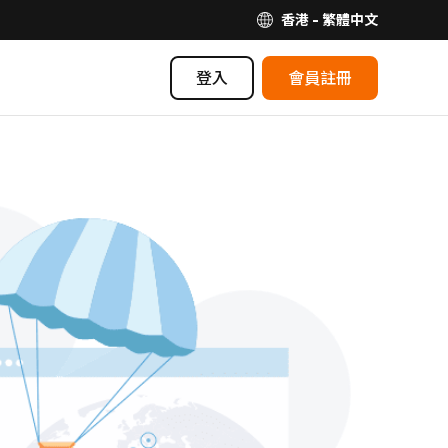
香港 - 繁體中文
登入
會員註冊