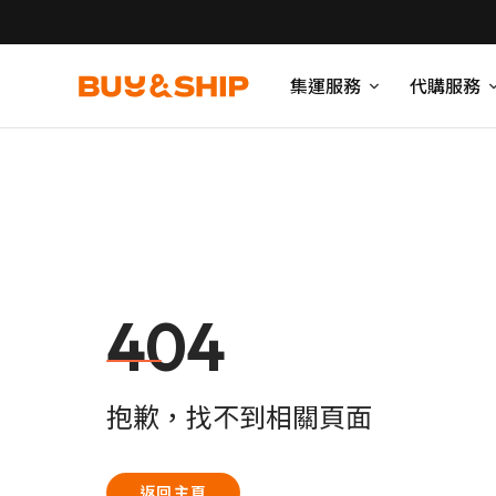
集運服務
代購服務
404
抱歉，找不到相關頁面
返回主頁