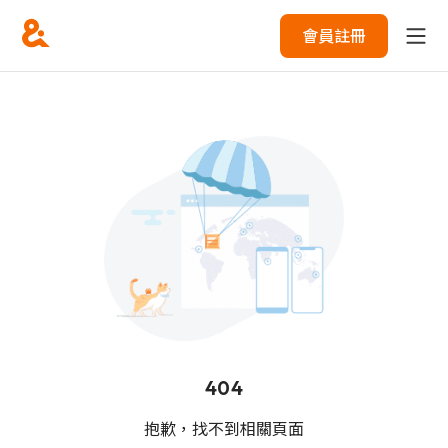
會員註冊
404
抱歉，找不到相關頁面