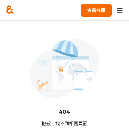
會員註冊
404
抱歉，找不到相關頁面