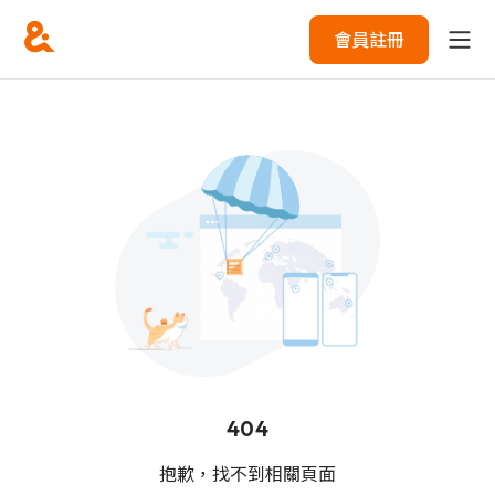
會員註冊
404
抱歉，找不到相關頁面