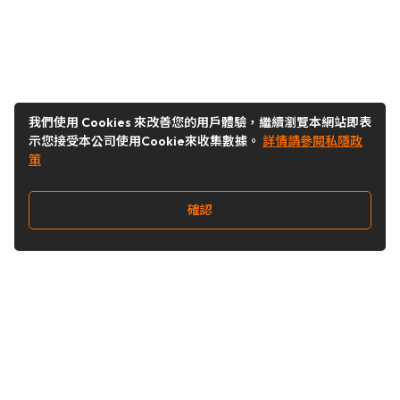
我們使用 Cookies 來改善您的用戶體驗，繼續瀏覽本網站即表
示您接受本公司使用Cookie來收集數據。
詳情請參閱私隱政
策
確認
關注我們
Buy&Ship 香港