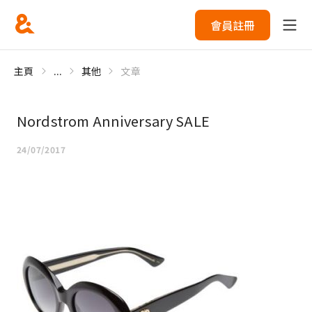
會員註冊
主頁
...
其他
文章
Nordstrom Anniversary SALE
24/07/2017