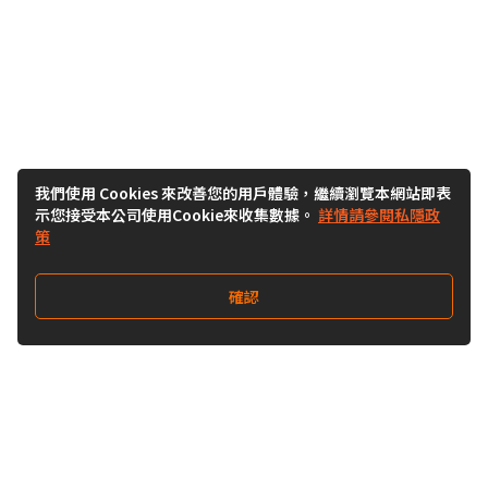
我們使用 Cookies 來改善您的用戶體驗，繼續瀏覽本網站即表
示您接受本公司使用Cookie來收集數據。
詳情請參閱私隱政
策
確認
關注我們