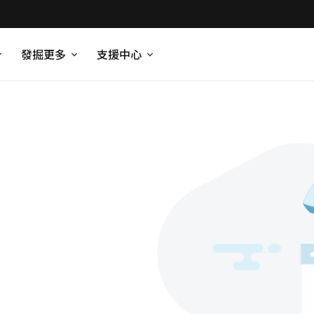
發掘更多
支援中心