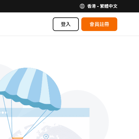
香港 - 繁體中文
登入
會員註冊