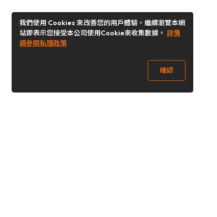
我們使用 Cookies 來改善您的用戶體驗，繼續瀏覽本網
站即表示您接受本公司使用Cookie來收集數據。
詳情
請參閱私隱政策
確認
關注我們
Buy&Ship 香港
buyandship.goodies