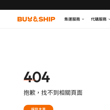
集運服務
代購服務
404
抱歉，找不到相關頁面
返回主頁