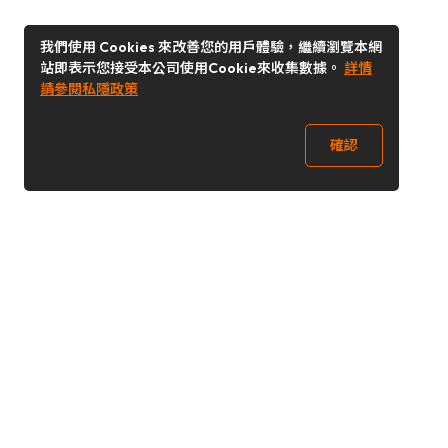
我們使用 Cookies 來改善您的用戶體驗，繼續瀏覽本網
站即表示您接受本公司使用Cookie來收集數據。
詳情
請參閱私隱政策
確認
關注我們
Buy&Ship 香港
buyandship.goodies