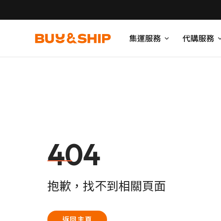
集運服務
代購服務
404
抱歉，找不到相關頁面
返回主頁