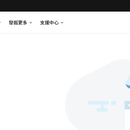
發掘更多
支援中心