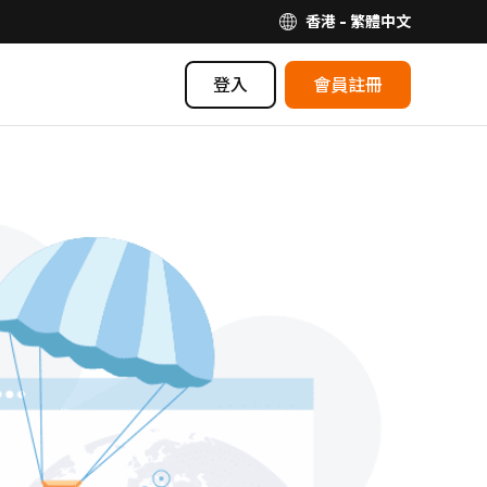
香港 - 繁體中文
登入
會員註冊