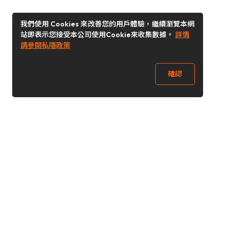
我們使用 Cookies 來改善您的用戶體驗，繼續瀏覽本網
站即表示您接受本公司使用Cookie來收集數據。
詳情
請參閱私隱政策
確認
關注我們
Buy&Ship 香港
buyandship.goodies