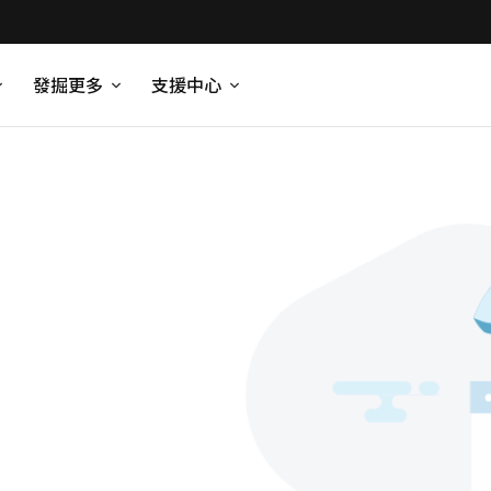
發掘更多
支援中心