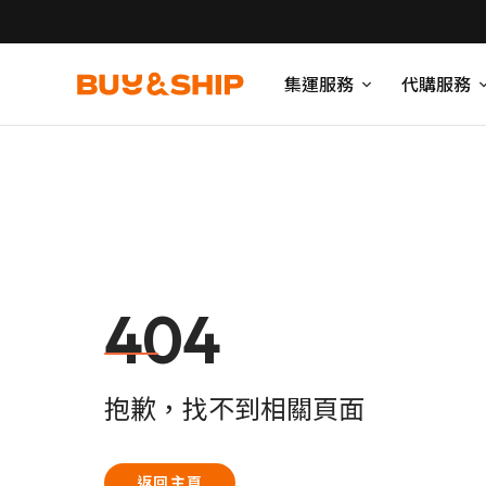
集運服務
代購服務
404
抱歉，找不到相關頁面
返回主頁