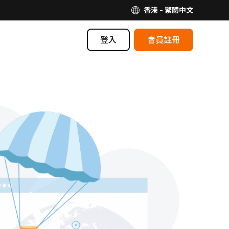
香港 - 繁體中文
登入
會員註冊