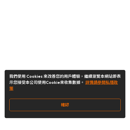
我們使用 Cookies 來改善您的用戶體驗，繼續瀏覽本網站即表
示您接受本公司使用Cookie來收集數據。
詳情請參閱私隱政
策
確認