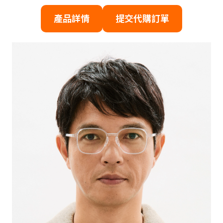
產品詳情
提交代購訂單