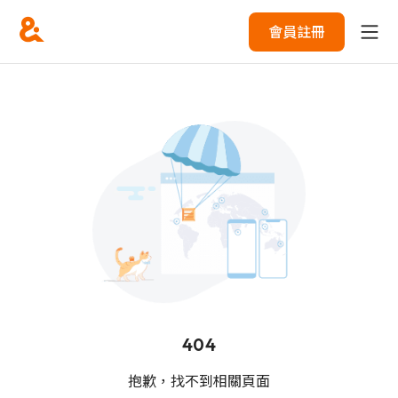
會員註冊
404
抱歉，找不到相關頁面