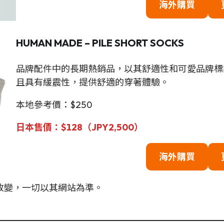
海外購買
HUMAN MADE – PILE SHORT SOCKS
品牌配件中的長期熱銷品，以其舒適性和可愛品牌標
且具有緩震性，提供舒適的穿著體驗。
本地參考價：$250
日本售價：$128（JPY2,500）
海外購買
改變，一切以其網站為準。