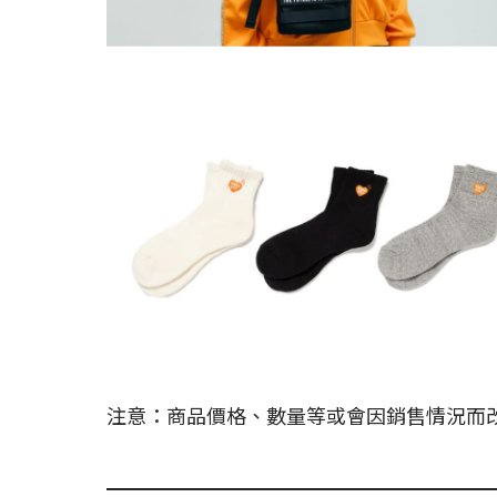
注意：商品價格、數量等或會因銷售情況而