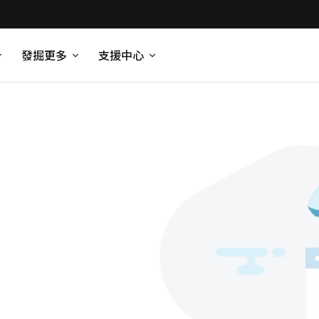
發掘更多
支援中心