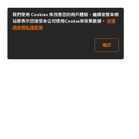
我們使用 Cookies 來改善您的用戶體驗，繼續瀏覽本網
站即表示您接受本公司使用Cookie來收集數據。
詳情
請參閱私隱政策
確認
關注我們
Buy&Ship 香港
buyandship.goodies