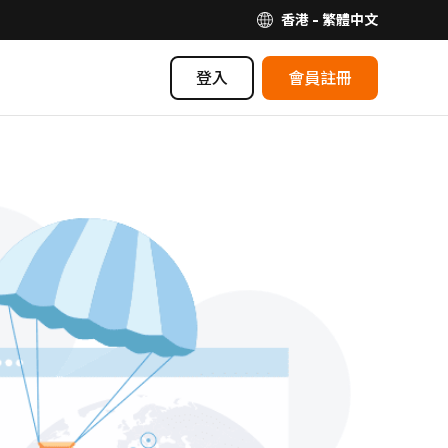
香港 - 繁體中文
登入
會員註冊