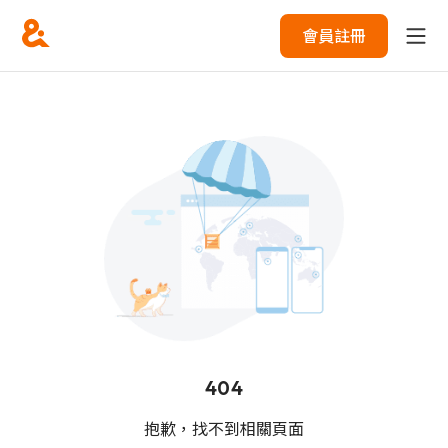
會員註冊
404
抱歉，找不到相關頁面