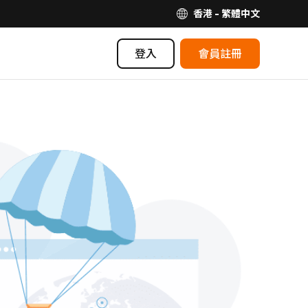
香港 - 繁體中文
登入
會員註冊