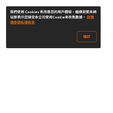
我們使用 Cookies 來改善您的用戶體驗，繼續瀏覽本網
站即表示您接受本公司使用Cookie來收集數據。
詳情
請參閱私隱政策
確認
關注我們
Buy&Ship 香港
buyandship.goodies