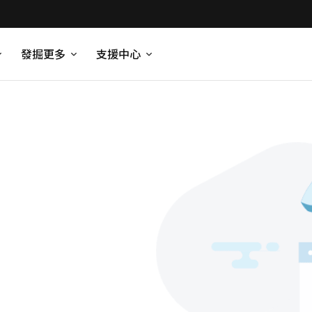
發掘更多
支援中心