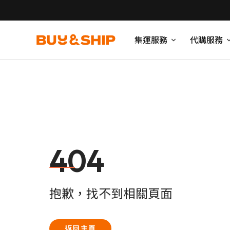
集運服務
代購服務
404
抱歉，找不到相關頁面
返回主頁