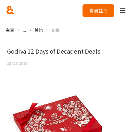
會員註冊
主頁
...
其他
文章
Godiva 12 Days of Decadent Deals
18/12/2017