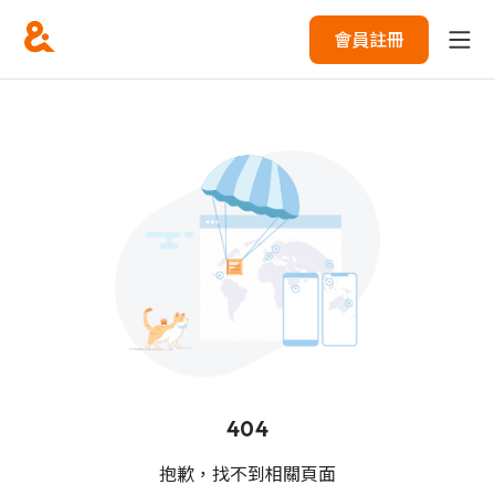
會員註冊
404
抱歉，找不到相關頁面