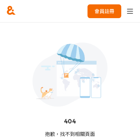
會員註冊
404
抱歉，找不到相關頁面