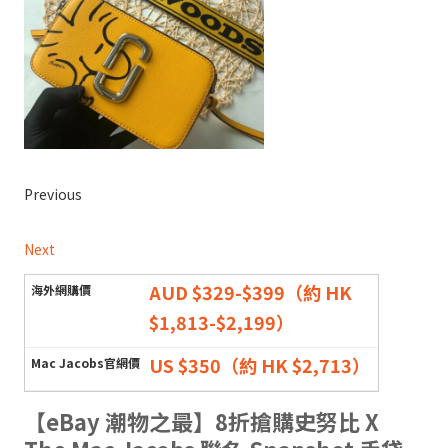
Previous
Next
AUD $329-$399（約 HK
$1,813-$2,199）
US $350（約 HK $2,713）
【eBay 潮物之最】8折搶購史努比 X