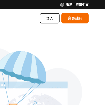
香港 - 繁體中文
登入
會員註冊