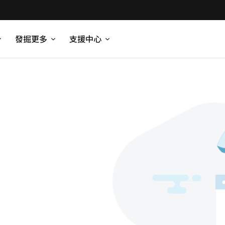
發掘更多
支援中心