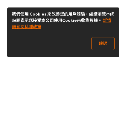
我們使用 Cookies 來改善您的用戶體驗，繼續瀏覽本網
站即表示您接受本公司使用Cookie來收集數據。
詳情
請參閱私隱政策
確認
關注我們
Buy&Ship 香港
buyandship.goodies