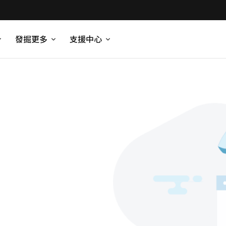
發掘更多
支援中心