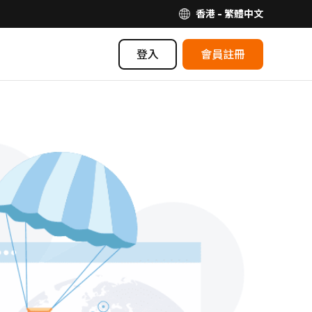
香港 - 繁體中文
登入
會員註冊