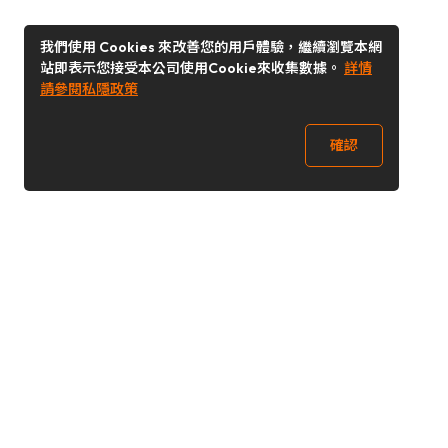
我們使用 Cookies 來改善您的用戶體驗，繼續瀏覽本網
站即表示您接受本公司使用Cookie來收集數據。
詳情
請參閱私隱政策
確認
關注我們
Buy&Ship 香港
buyandship.goodies