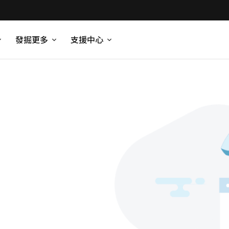
發掘更多
支援中心