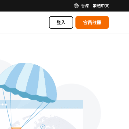
香港 - 繁體中文
登入
會員註冊