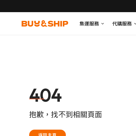
集運服務
代購服務
404
抱歉，找不到相關頁面
返回主頁