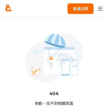
會員註冊
404
抱歉，找不到相關頁面