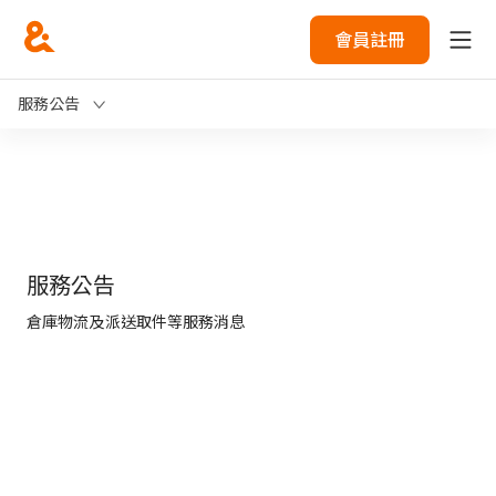
會員註冊
服務公告
服務公告
倉庫物流及派送取件等服務消息