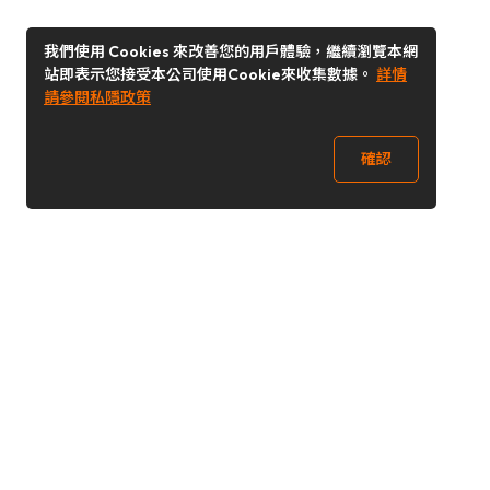
我們使用 Cookies 來改善您的用戶體驗，繼續瀏覽本網
站即表示您接受本公司使用Cookie來收集數據。
詳情
請參閱私隱政策
確認
關注我們
Buy&Ship 香港
buyandship.goodies