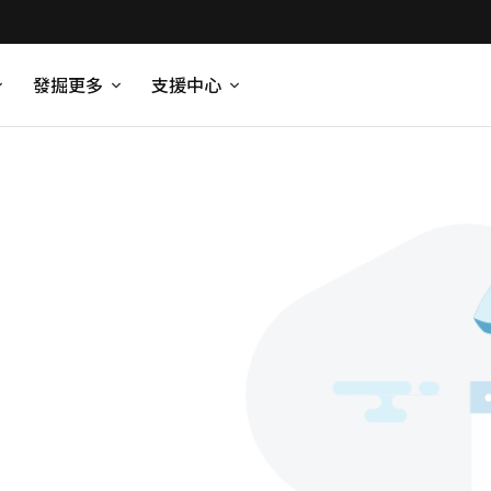
發掘更多
支援中心