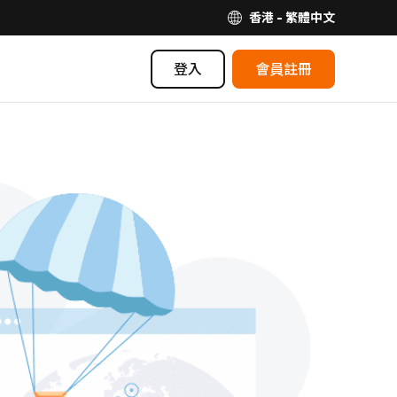
香港 - 繁體中文
登入
會員註冊