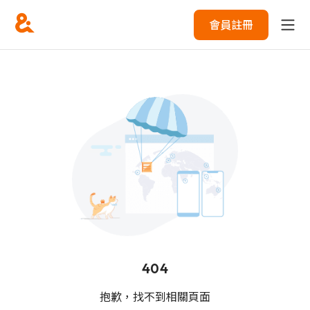
會員註冊
404
抱歉，找不到相關頁面