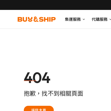
集運服務
代購服務
404
抱歉，找不到相關頁面
返回主頁