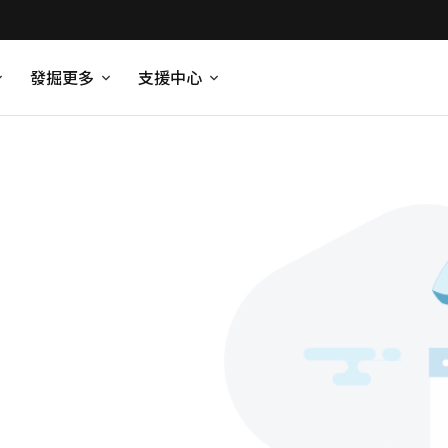
發掘更多
支援中心