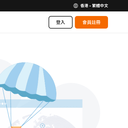
香港 - 繁體中文
登入
會員註冊