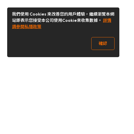
我們使用 Cookies 來改善您的用戶體驗，繼續瀏覽本網
站即表示您接受本公司使用Cookie來收集數據。
詳情
請參閱私隱政策
確認
關注我們
Buy&Ship 香港
buyandship.goodies